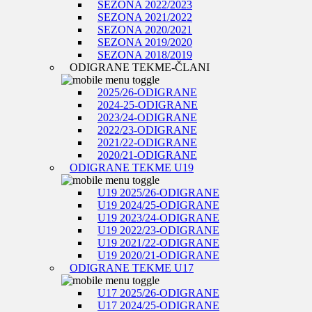
SEZONA 2022/2023
SEZONA 2021/2022
SEZONA 2020/2021
SEZONA 2019/2020
SEZONA 2018/2019
ODIGRANE TEKME-ČLANI
2025/26-ODIGRANE
2024-25-ODIGRANE
2023/24-ODIGRANE
2022/23-ODIGRANE
2021/22-ODIGRANE
2020/21-ODIGRANE
ODIGRANE TEKME U19
U19 2025/26-ODIGRANE
U19 2024/25-ODIGRANE
U19 2023/24-ODIGRANE
U19 2022/23-ODIGRANE
U19 2021/22-ODIGRANE
U19 2020/21-ODIGRANE
ODIGRANE TEKME U17
U17 2025/26-ODIGRANE
U17 2024/25-ODIGRANE