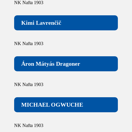
NK Nafta 1903
Kimi Lavrenčič
NK Nafta 1903
Áron Mátyás Dragoner
NK Nafta 1903
MICHAEL OGWUCHE
NK Nafta 1903