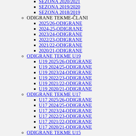
SEZONA 2020/2021
SEZONA 2019/2020
SEZONA 2018/2019
ODIGRANE TEKME-ČLANI
2025/26-ODIGRANE
2024-25-ODIGRANE
2023/24-ODIGRANE
2022/23-ODIGRANE
2021/22-ODIGRANE
2020/21-ODIGRANE
ODIGRANE TEKME U19
U19 2025/26-ODIGRANE
U19 2024/25-ODIGRANE
U19 2023/24-ODIGRANE
U19 2022/23-ODIGRANE
U19 2021/22-ODIGRANE
U19 2020/21-ODIGRANE
ODIGRANE TEKME U17
U17 2025/26-ODIGRANE
U17 2024/25-ODIGRANE
U17 2023/24-ODIGRANE
U17 2022/23-ODIGRANE
U17 2021/22-ODIGRANE
U17 2020/21-ODIGRANE
ODIGRANE TEKME U15