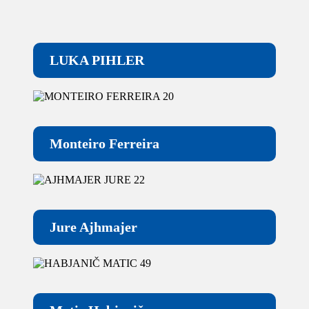
LUKA PIHLER
Monteiro Ferreira
Jure Ajhmajer