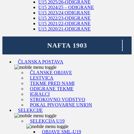
U15 2025/26-ODIGRANE
U15 2024/25 – ODIGRANE
U15 2023/24 ODIGRANE
U15 2022/23-ODIGRANE
U15 2021/22-ODIGRANE
U15 2020/21-ODIGRANE
ČLANSKA POSTAVA
ČLANSKE OBJAVE
LESTVICA
TEKME PRED NAMI
ODIGRANE TEKME
IGRALCI
STROKOVNO VODSTVO
POKAL PIVOVARNE UNION
SELEKCIJE
SELEKCIJA U19
OBJAVE SML-U19