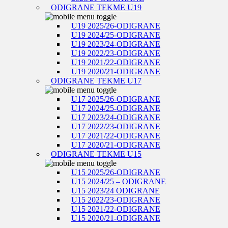
ODIGRANE TEKME U19
U19 2025/26-ODIGRANE
U19 2024/25-ODIGRANE
U19 2023/24-ODIGRANE
U19 2022/23-ODIGRANE
U19 2021/22-ODIGRANE
U19 2020/21-ODIGRANE
ODIGRANE TEKME U17
U17 2025/26-ODIGRANE
U17 2024/25-ODIGRANE
U17 2023/24-ODIGRANE
U17 2022/23-ODIGRANE
U17 2021/22-ODIGRANE
U17 2020/21-ODIGRANE
ODIGRANE TEKME U15
U15 2025/26-ODIGRANE
U15 2024/25 – ODIGRANE
U15 2023/24 ODIGRANE
U15 2022/23-ODIGRANE
U15 2021/22-ODIGRANE
U15 2020/21-ODIGRANE