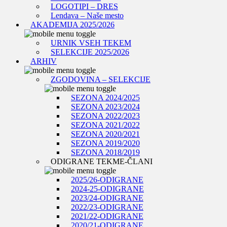
LOGOTIPI – DRES
Lendava – Naše mesto
AKADEMIJA 2025/2026
URNIK VSEH TEKEM
SELEKCIJE 2025/2026
ARHIV
ZGODOVINA – SELEKCIJE
SEZONA 2024/2025
SEZONA 2023/2024
SEZONA 2022/2023
SEZONA 2021/2022
SEZONA 2020/2021
SEZONA 2019/2020
SEZONA 2018/2019
ODIGRANE TEKME-ČLANI
2025/26-ODIGRANE
2024-25-ODIGRANE
2023/24-ODIGRANE
2022/23-ODIGRANE
2021/22-ODIGRANE
2020/21-ODIGRANE