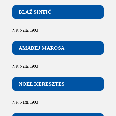
BLAŽ SINTIČ
NK Nafta 1903
AMADEJ MAROŠA
NK Nafta 1903
NOEL KERESZTES
NK Nafta 1903