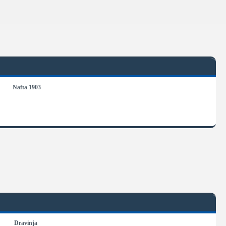
Nafta 1903
Dravinja