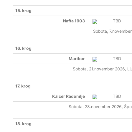
15. krog
Nafta 1903
TBD
Sobota, 7.november
16. krog
Maribor
TBD
Sobota, 21.november 2026, Lju
17. krog
Kalcer Radomlje
TBD
Sobota, 28.november 2026, Špor
18. krog