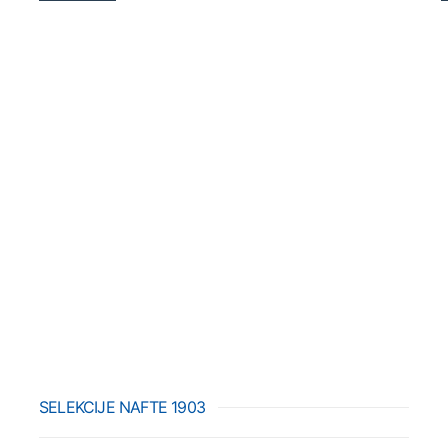
SELEKCIJE NAFTE 1903