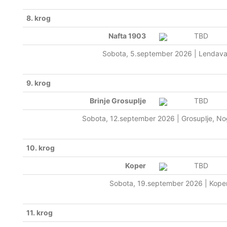
8. krog
Nafta 1903
TBD
Sobota, 5.september 2026 | Lendava
9. krog
Brinje Grosuplje
TBD
Sobota, 12.september 2026 | Grosuplje, Nog
10. krog
Koper
TBD
Sobota, 19.september 2026 | Koper
11. krog