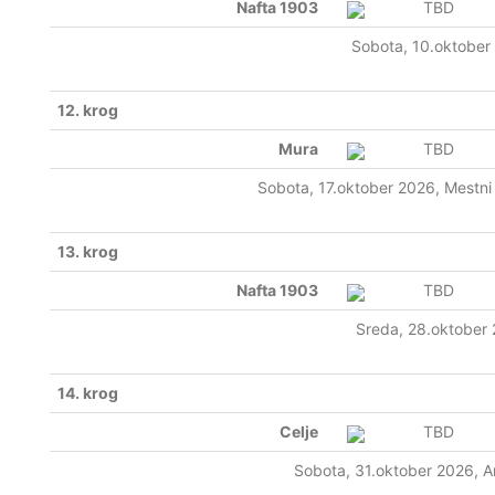
Nafta 1903
TBD
Sobota, 10.oktober
12. krog
Mura
TBD
Sobota, 17.oktober 2026, Mestni 
13. krog
Nafta 1903
TBD
Sreda, 28.oktober
14. krog
Celje
TBD
Sobota, 31.oktober 2026, A