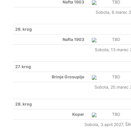
Nafta 1903
TBD
Sobota, 6.marec 
26. krog
Nafta 1903
TBD
Sobota, 13.marec 
27. krog
Brinje Grosuplje
TBD
Sobota, 20.marec 
28. krog
Koper
TBD
Sobota, 3.april 2027, ŠR