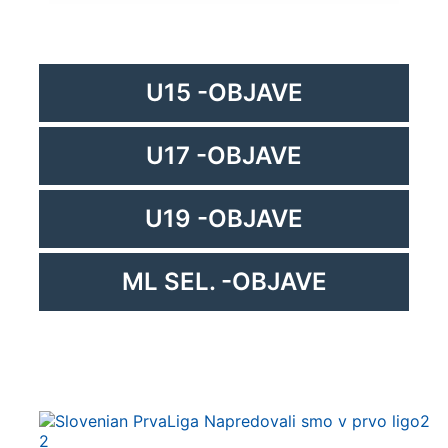
U15 -OBJAVE
U17 -OBJAVE
U19 -OBJAVE
ML SEL. -OBJAVE