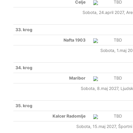
Celje
TBD
Sobota, 24.april 2027, Ar
33. krog
Nafta 1903
TBD
Sobota, 1.maj 2
34. krog
Maribor
TBD
Sobota, 8.maj 2027, Ljudsk
35. krog
Kalcer Radomlje
TBD
Sobota, 15.maj 2027, Športni