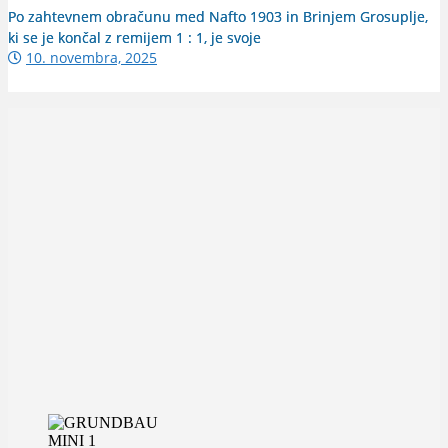
Po zahtevnem obračunu med Nafto 1903 in Brinjem Grosuplje,
ki se je končal z remijem 1 : 1, je svoje
10. novembra, 2025