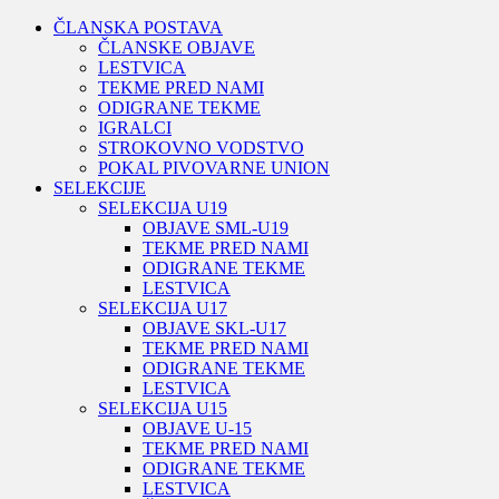
ČLANSKA POSTAVA
ČLANSKE OBJAVE
LESTVICA
TEKME PRED NAMI
ODIGRANE TEKME
IGRALCI
STROKOVNO VODSTVO
POKAL PIVOVARNE UNION
SELEKCIJE
SELEKCIJA U19
OBJAVE SML-U19
TEKME PRED NAMI
ODIGRANE TEKME
LESTVICA
SELEKCIJA U17
OBJAVE SKL-U17
TEKME PRED NAMI
ODIGRANE TEKME
LESTVICA
SELEKCIJA U15
OBJAVE U-15
TEKME PRED NAMI
ODIGRANE TEKME
LESTVICA