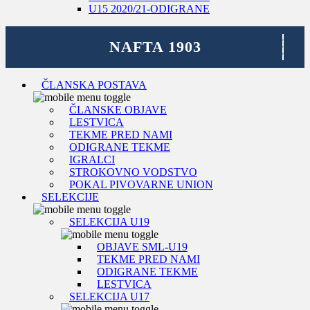
U15 2020/21-ODIGRANE
ČLANSKA POSTAVA
ČLANSKE OBJAVE
LESTVICA
TEKME PRED NAMI
ODIGRANE TEKME
IGRALCI
STROKOVNO VODSTVO
POKAL PIVOVARNE UNION
SELEKCIJE
SELEKCIJA U19
OBJAVE SML-U19
TEKME PRED NAMI
ODIGRANE TEKME
LESTVICA
SELEKCIJA U17