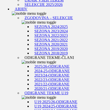
URNIK VSEH TEKEM
SELEKCIJE 2025/2026
ARHIV
ZGODOVINA – SELEKCIJE
SEZONA 2024/2025
SEZONA 2023/2024
SEZONA 2022/2023
SEZONA 2021/2022
SEZONA 2020/2021
SEZONA 2019/2020
SEZONA 2018/2019
ODIGRANE TEKME-ČLANI
2025/26-ODIGRANE
2024-25-ODIGRANE
2023/24-ODIGRANE
2022/23-ODIGRANE
2021/22-ODIGRANE
2020/21-ODIGRANE
ODIGRANE TEKME U19
U19 2025/26-ODIGRANE
U19 2024/25-ODIGRANE