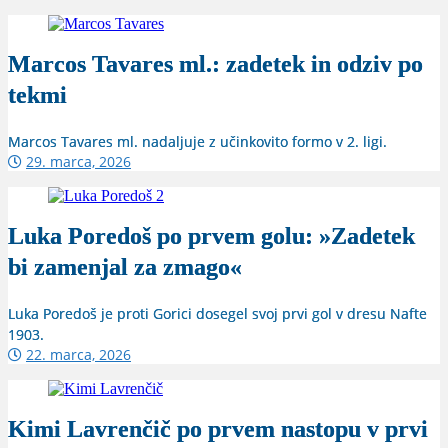
Marcos Tavares ml.: zadetek in odziv po
tekmi
Marcos Tavares ml. nadaljuje z učinkovito formo v 2. ligi.
29. marca, 2026
Luka Poredoš po prvem golu: »Zadetek
bi zamenjal za zmago«
Luka Poredoš je proti Gorici dosegel svoj prvi gol v dresu Nafte
1903.
22. marca, 2026
Kimi Lavrenčič po prvem nastopu v prvi