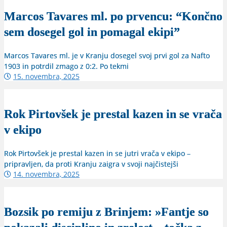
Marcos Tavares ml. po prvencu: “Končno
sem dosegel gol in pomagal ekipi”
Marcos Tavares ml. je v Kranju dosegel svoj prvi gol za Nafto
1903 in potrdil zmago z 0:2. Po tekmi
15. novembra, 2025
Rok Pirtovšek je prestal kazen in se vrača
v ekipo
Rok Pirtovšek je prestal kazen in se jutri vrača v ekipo –
pripravljen, da proti Kranju zaigra v svoji najčistejši
14. novembra, 2025
Bozsik po remiju z Brinjem: »Fantje so