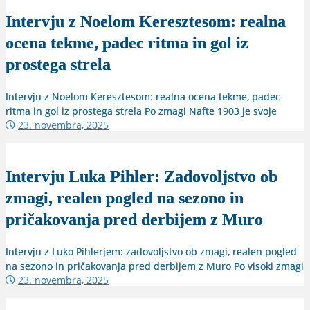
Intervju z Noelom Keresztesom: realna
ocena tekme, padec ritma in gol iz
prostega strela
Intervju z Noelom Keresztesom: realna ocena tekme, padec
ritma in gol iz prostega strela Po zmagi Nafte 1903 je svoje
23. novembra, 2025
Intervju Luka Pihler: Zadovoljstvo ob
zmagi, realen pogled na sezono in
pričakovanja pred derbijem z Muro
Intervju z Luko Pihlerjem: zadovoljstvo ob zmagi, realen pogled
na sezono in pričakovanja pred derbijem z Muro Po visoki zmagi
23. novembra, 2025