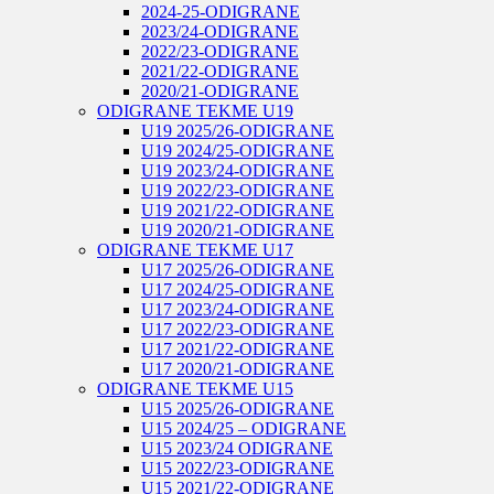
2024-25-ODIGRANE
2023/24-ODIGRANE
2022/23-ODIGRANE
2021/22-ODIGRANE
2020/21-ODIGRANE
ODIGRANE TEKME U19
U19 2025/26-ODIGRANE
U19 2024/25-ODIGRANE
U19 2023/24-ODIGRANE
U19 2022/23-ODIGRANE
U19 2021/22-ODIGRANE
U19 2020/21-ODIGRANE
ODIGRANE TEKME U17
U17 2025/26-ODIGRANE
U17 2024/25-ODIGRANE
U17 2023/24-ODIGRANE
U17 2022/23-ODIGRANE
U17 2021/22-ODIGRANE
U17 2020/21-ODIGRANE
ODIGRANE TEKME U15
U15 2025/26-ODIGRANE
U15 2024/25 – ODIGRANE
U15 2023/24 ODIGRANE
U15 2022/23-ODIGRANE
U15 2021/22-ODIGRANE