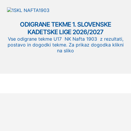
ODIGRANE TEKME 1. SLOVENSKE
KADETSKE LIGE 2026/2027
Vse odigrane tekme U17 NK Nafta 1903 z rezultati,
postavo in dogodki tekme. Za prikaz dogodka klikni
na sliko