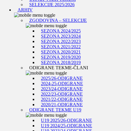
SELEKCIJE 2025/2026
ARHIV
ZGODOVINA – SELEKCIJE
SEZONA 2024/2025
SEZONA 2023/2024
SEZONA 2022/2023
SEZONA 2021/2022
SEZONA 2020/2021
SEZONA 2019/2020
SEZONA 2018/2019
ODIGRANE TEKME-ČLANI
2025/26-ODIGRANE
2024-25-ODIGRANE
2023/24-ODIGRANE
2022/23-ODIGRANE
2021/22-ODIGRANE
2020/21-ODIGRANE
ODIGRANE TEKME U19
U19 2025/26-ODIGRANE
U19 2024/25-ODIGRANE
U19 2023/24-ODIGRANE