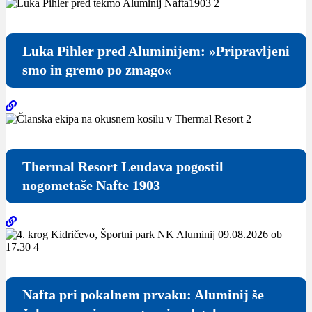
Luka Pihler pred Aluminijem: »Pripravljeni
smo in gremo po zmago«
Thermal Resort Lendava pogostil
nogometaše Nafte 1903
Nafta pri pokalnem prvaku: Aluminij še