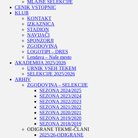
MLAJŠE SELEKCIJE
CENIK VSTOPNIC
KLUB
KONTAKT
IZKAZNICA
STADION
NAVIJAČI
SPONZORJI
ZGODOVINA
LOGOTIPI – DRES
Lendava – Naše mesto
AKADEMIJA 2025/2026
URNIK VSEH TEKEM
SELEKCIJE 2025/2026
ARHIV
ZGODOVINA – SELEKCIJE
SEZONA 2024/2025
SEZONA 2023/2024
SEZONA 2022/2023
SEZONA 2021/2022
SEZONA 2020/2021
SEZONA 2019/2020
SEZONA 2018/2019
ODIGRANE TEKME-ČLANI
2025/26-ODIGRANE