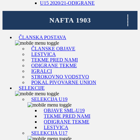
U15 2020/21-ODIGRANE
ČLANSKA POSTAVA
ČLANSKE OBJAVE
LESTVICA
TEKME PRED NAMI
ODIGRANE TEKME
IGRALCI
STROKOVNO VODSTVO
POKAL PIVOVARNE UNION
SELEKCIJE
SELEKCIJA U19
OBJAVE SML-U19
TEKME PRED NAMI
ODIGRANE TEKME
LESTVICA
SELEKCIJA U17