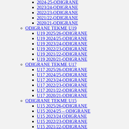
2024-25-ODIGRANE
2023/24-ODIGRANE
2022/23-ODIGRANE
2021/22-ODIGRANE
2020/21-ODIGRANE
ODIGRANE TEKME U19
U19 2025/26-ODIGRANE
U19 2024/25-ODIGRANE
U19 2023/24-ODIGRANE
U19 2022/23-ODIGRANE
U19 2021/22-ODIGRANE
U19 2020/21-ODIGRANE
ODIGRANE TEKME U17
U17 2025/26-ODIGRANE
U17 2024/25-ODIGRANE
U17 2023/24-ODIGRANE
U17 2022/23-ODIGRANE
U17 2021/22-ODIGRANE
U17 2020/21-ODIGRANE
ODIGRANE TEKME U15
U15 2025/26-ODIGRANE
U15 2024/25 – ODIGRANE
U15 2023/24 ODIGRANE
U15 2022/23-ODIGRANE
U15 2021/22-ODIGRANE