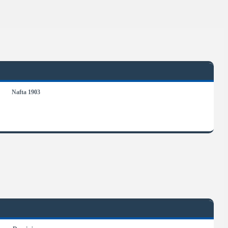
Nafta 1903