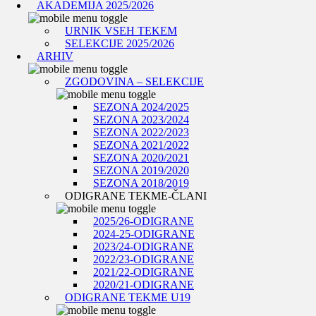
AKADEMIJA 2025/2026
URNIK VSEH TEKEM
SELEKCIJE 2025/2026
ARHIV
ZGODOVINA – SELEKCIJE
SEZONA 2024/2025
SEZONA 2023/2024
SEZONA 2022/2023
SEZONA 2021/2022
SEZONA 2020/2021
SEZONA 2019/2020
SEZONA 2018/2019
ODIGRANE TEKME-ČLANI
2025/26-ODIGRANE
2024-25-ODIGRANE
2023/24-ODIGRANE
2022/23-ODIGRANE
2021/22-ODIGRANE
2020/21-ODIGRANE
ODIGRANE TEKME U19