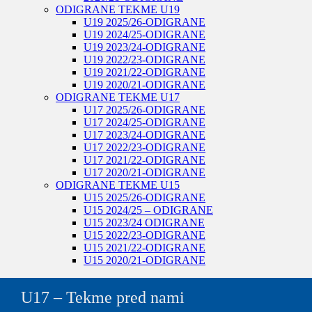
ODIGRANE TEKME U19
U19 2025/26-ODIGRANE
U19 2024/25-ODIGRANE
U19 2023/24-ODIGRANE
U19 2022/23-ODIGRANE
U19 2021/22-ODIGRANE
U19 2020/21-ODIGRANE
ODIGRANE TEKME U17
U17 2025/26-ODIGRANE
U17 2024/25-ODIGRANE
U17 2023/24-ODIGRANE
U17 2022/23-ODIGRANE
U17 2021/22-ODIGRANE
U17 2020/21-ODIGRANE
ODIGRANE TEKME U15
U15 2025/26-ODIGRANE
U15 2024/25 – ODIGRANE
U15 2023/24 ODIGRANE
U15 2022/23-ODIGRANE
U15 2021/22-ODIGRANE
U15 2020/21-ODIGRANE
U17 – Tekme pred nami