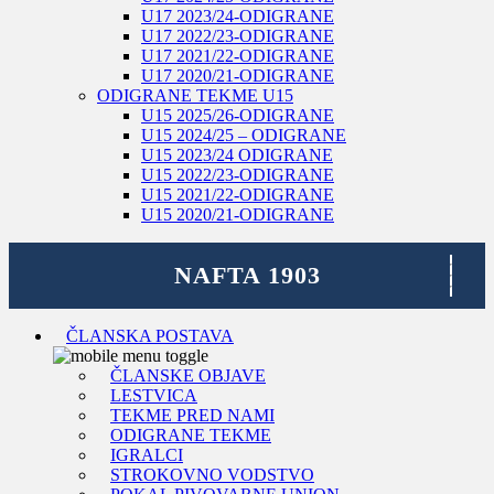
U17 2023/24-ODIGRANE
U17 2022/23-ODIGRANE
U17 2021/22-ODIGRANE
U17 2020/21-ODIGRANE
ODIGRANE TEKME U15
U15 2025/26-ODIGRANE
U15 2024/25 – ODIGRANE
U15 2023/24 ODIGRANE
U15 2022/23-ODIGRANE
U15 2021/22-ODIGRANE
U15 2020/21-ODIGRANE
ČLANSKA POSTAVA
ČLANSKE OBJAVE
LESTVICA
TEKME PRED NAMI
ODIGRANE TEKME
IGRALCI
STROKOVNO VODSTVO