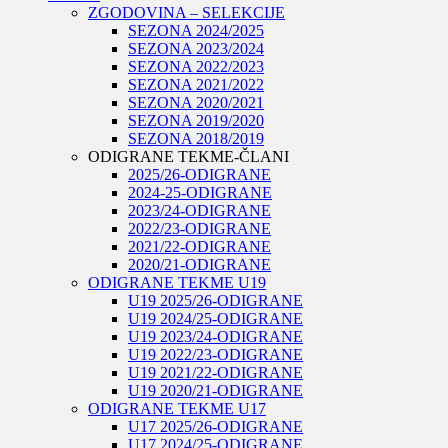
ZGODOVINA – SELEKCIJE
SEZONA 2024/2025
SEZONA 2023/2024
SEZONA 2022/2023
SEZONA 2021/2022
SEZONA 2020/2021
SEZONA 2019/2020
SEZONA 2018/2019
ODIGRANE TEKME-ČLANI
2025/26-ODIGRANE
2024-25-ODIGRANE
2023/24-ODIGRANE
2022/23-ODIGRANE
2021/22-ODIGRANE
2020/21-ODIGRANE
ODIGRANE TEKME U19
U19 2025/26-ODIGRANE
U19 2024/25-ODIGRANE
U19 2023/24-ODIGRANE
U19 2022/23-ODIGRANE
U19 2021/22-ODIGRANE
U19 2020/21-ODIGRANE
ODIGRANE TEKME U17
U17 2025/26-ODIGRANE
U17 2024/25-ODIGRANE