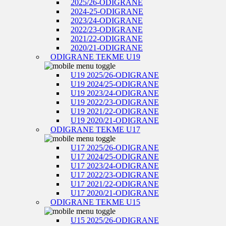
2025/26-ODIGRANE
2024-25-ODIGRANE
2023/24-ODIGRANE
2022/23-ODIGRANE
2021/22-ODIGRANE
2020/21-ODIGRANE
ODIGRANE TEKME U19
U19 2025/26-ODIGRANE
U19 2024/25-ODIGRANE
U19 2023/24-ODIGRANE
U19 2022/23-ODIGRANE
U19 2021/22-ODIGRANE
U19 2020/21-ODIGRANE
ODIGRANE TEKME U17
U17 2025/26-ODIGRANE
U17 2024/25-ODIGRANE
U17 2023/24-ODIGRANE
U17 2022/23-ODIGRANE
U17 2021/22-ODIGRANE
U17 2020/21-ODIGRANE
ODIGRANE TEKME U15
U15 2025/26-ODIGRANE