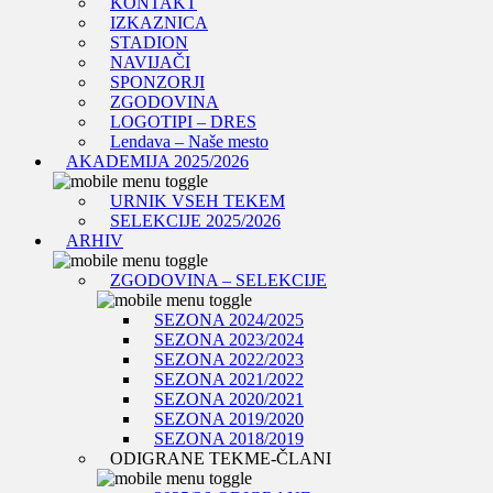
KONTAKT
IZKAZNICA
STADION
NAVIJAČI
SPONZORJI
ZGODOVINA
LOGOTIPI – DRES
Lendava – Naše mesto
AKADEMIJA 2025/2026
URNIK VSEH TEKEM
SELEKCIJE 2025/2026
ARHIV
ZGODOVINA – SELEKCIJE
SEZONA 2024/2025
SEZONA 2023/2024
SEZONA 2022/2023
SEZONA 2021/2022
SEZONA 2020/2021
SEZONA 2019/2020
SEZONA 2018/2019
ODIGRANE TEKME-ČLANI